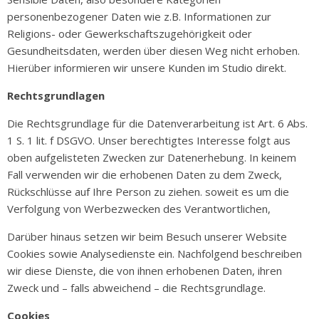
personenbezogener Daten wie z.B. Informationen zur
Religions- oder Gewerkschaftszugehörigkeit oder
Gesundheitsdaten, werden über diesen Weg nicht erhoben.
Hierüber informieren wir unsere Kunden im Studio direkt.
Rechtsgrundlagen
Die Rechtsgrundlage für die Datenverarbeitung ist Art. 6 Abs.
1 S. 1 lit. f DSGVO. Unser berechtigtes Interesse folgt aus
oben aufgelisteten Zwecken zur Datenerhebung. In keinem
Fall verwenden wir die erhobenen Daten zu dem Zweck,
Rückschlüsse auf Ihre Person zu ziehen. soweit es um die
Verfolgung von Werbezwecken des Verantwortlichen,
Darüber hinaus setzen wir beim Besuch unserer Website
Cookies sowie Analysedienste ein. Nachfolgend beschreiben
wir diese Dienste, die von ihnen erhobenen Daten, ihren
Zweck und – falls abweichend – die Rechtsgrundlage.
Cookies