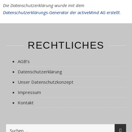
Die Datenschutzerklärung wurde mit dem
Datenschutzerklärungs-Generator der activeMind AG erstellt
.
RECHTLICHES
AGB’s
Datenschutzerklärung
Unser Datenschutzkonzept
Impressum
Kontakt