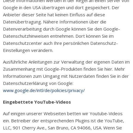
Diese Informationen werden in der Regel an einen Server von
Google in den USA übertragen und dort gespeichert. Der
Anbieter dieser Seite hat keinen Einfluss auf diese
Datenübertragung. Nähere Informationen über die
Datenverarbeitung durch Google können Sie den Google-
Datenschutzhinweisen entnehmen. Dort können Sie im
Datenschutzcenter auch Ihre persönlichen Datenschutz-
Einstellungen verändern.
Ausführliche Anleitungen zur Verwaltung der eigenen Daten im
Zusammenhang mit Google-Produkten finden Sie hier. Mehr
Informationen zum Umgang mit Nutzerdaten finden Sie in der
Datenschutzerklärung von Google:
www.google.de/intl/de/policies/privacy/
Eingebettete YouTube-Videos
Auf einigen unserer Webseiten betten wir Youtube-Videos
ein. Betreiber der entsprechenden Plugins ist die YouTube,
LLC, 901 Cherry Ave., San Bruno, CA 94066, USA. Wenn Sie