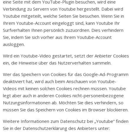
eine Seite mit dem YouTube-Plugin besuchen, wird eine
Verbindung zu Servern von Youtube hergestellt. Dabei wird
Youtube mitgeteilt, welche Seiten Sie besuchen. Wenn Sie in
Ihrem Youtube-Account eingeloggt sind, kann Youtube Ihr
Surfverhalten Ihnen persönlich zuzuordnen. Dies verhindern
Sie, indem Sie sich vorher aus Ihrem Youtube-Account
ausloggen.
Wird ein Youtube-Video gestartet, setzt der Anbieter Cookies
ein, die Hinweise über das Nutzerverhalten sammeln.
Wer das Speichern von Cookies für das Google-Ad-Programm
deaktiviert hat, wird auch beim Anschauen von Youtube-
Videos mit keinen solchen Cookies rechnen müssen. Youtube
legt aber auch in anderen Cookies nicht-personenbezogene
Nutzungsinformationen ab. Möchten Sie dies verhindern, so
müssen Sie das Speichern von Cookies im Browser blockieren.
Weitere Informationen zum Datenschutz bei „Youtube“ finden
Sie in der Datenschutzerklärung des Anbieters unter: