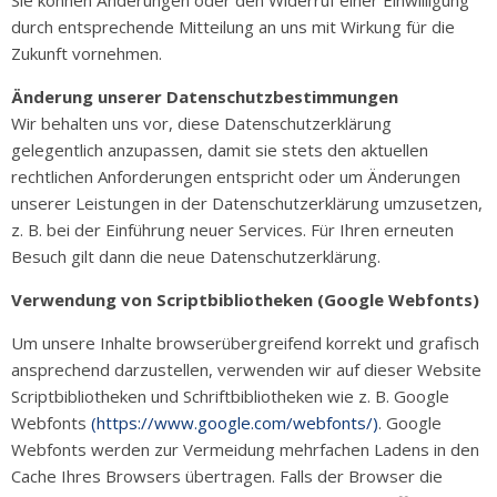
Sie können Änderungen oder den Widerruf einer Einwilligung
durch entsprechende Mitteilung an uns mit Wirkung für die
Zukunft vornehmen.
Änderung unserer Datenschutzbestimmungen
Wir behalten uns vor, diese Datenschutzerklärung
gelegentlich anzupassen, damit sie stets den aktuellen
rechtlichen Anforderungen entspricht oder um Änderungen
unserer Leistungen in der Datenschutzerklärung umzusetzen,
z. B. bei der Einführung neuer Services. Für Ihren erneuten
Besuch gilt dann die neue Datenschutzerklärung.
Verwendung von Scriptbibliotheken (Google Webfonts)
Um unsere Inhalte browserübergreifend korrekt und grafisch
ansprechend darzustellen, verwenden wir auf dieser Website
Scriptbibliotheken und Schriftbibliotheken wie z. B. Google
Webfonts
(https://www.google.com/webfonts/)
. Google
Webfonts werden zur Vermeidung mehrfachen Ladens in den
Cache Ihres Browsers übertragen. Falls der Browser die