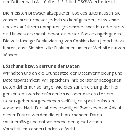
der Dritter nach Art. 6 Abs. 1 S. 1 lit. f DSGVO erforderlich.
Die meisten Browser akzeptieren Cookies automatisch. Sie
können Ihren Browser jedoch so konfigurieren, dass keine
Cookies auf Ihrem Computer gespeichert werden oder stets
ein Hinweis erscheint, bevor ein neuer Cookie angelegt wird.
Die vollständige Deaktivierung von Cookies kann jedoch dazu
führen, dass Sie nicht alle Funktionen unserer Website nutzen
können.
Löschung bzw. Sperrung der Daten
Wir halten uns an die Grundsätze der Datenvermeidung und
Datensparsamkeit. Wir speichern Ihre personenbezogenen
Daten daher nur so lange, wie dies zur Erreichung der hier
genannten Zwecke erforderlich ist oder wie es die vom
Gesetzgeber vorgesehenen vielfältigen Speicherfristen
vorsehen. Nach Fortfall des jeweiligen Zweckes bzw. Ablauf
dieser Fristen werden die entsprechenden Daten
routinemäßig und entsprechend den gesetzlichen
Vorschriften gesperrt oder gelöscht.