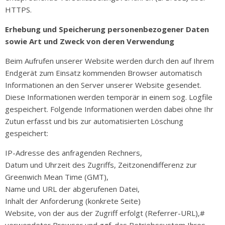
HTTPS.
Erhebung und Speicherung personenbezogener Daten
sowie Art und Zweck von deren Verwendung
Beim Aufrufen unserer Website werden durch den auf Ihrem
Endgerät zum Einsatz kommenden Browser automatisch
Informationen an den Server unserer Website gesendet.
Diese Informationen werden temporär in einem sog. Logfile
gespeichert. Folgende Informationen werden dabei ohne Ihr
Zutun erfasst und bis zur automatisierten Löschung
gespeichert:
IP-Adresse des anfragenden Rechners,
Datum und Uhrzeit des Zugriffs, Zeitzonendifferenz zur
Greenwich Mean Time (GMT),
Name und URL der abgerufenen Datei,
Inhalt der Anforderung (konkrete Seite)
Website, von der aus der Zugriff erfolgt (Referrer-URL),#