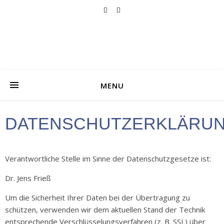
MENU
DATENSCHUTZERKLÄRU
Verantwortliche Stelle im Sinne der Datenschutzgesetze ist:
Dr. Jens Frieß
Um die Sicherheit Ihrer Daten bei der Übertragung zu
schützen, verwenden wir dem aktuellen Stand der Technik
entsprechende Verschlüsselungsverfahren (z. B. SSL) über