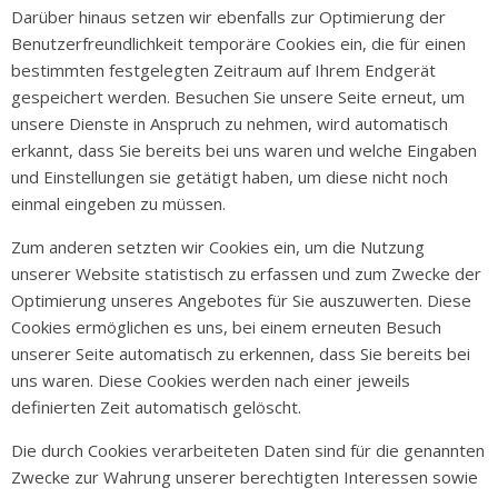
Darüber hinaus setzen wir ebenfalls zur Optimierung der
Benutzerfreundlichkeit temporäre Cookies ein, die für einen
bestimmten festgelegten Zeitraum auf Ihrem Endgerät
gespeichert werden. Besuchen Sie unsere Seite erneut, um
unsere Dienste in Anspruch zu nehmen, wird automatisch
erkannt, dass Sie bereits bei uns waren und welche Eingaben
und Einstellungen sie getätigt haben, um diese nicht noch
einmal eingeben zu müssen.
Zum anderen setzten wir Cookies ein, um die Nutzung
unserer Website statistisch zu erfassen und zum Zwecke der
Optimierung unseres Angebotes für Sie auszuwerten. Diese
Cookies ermöglichen es uns, bei einem erneuten Besuch
unserer Seite automatisch zu erkennen, dass Sie bereits bei
uns waren. Diese Cookies werden nach einer jeweils
definierten Zeit automatisch gelöscht.
Die durch Cookies verarbeiteten Daten sind für die genannten
Zwecke zur Wahrung unserer berechtigten Interessen sowie