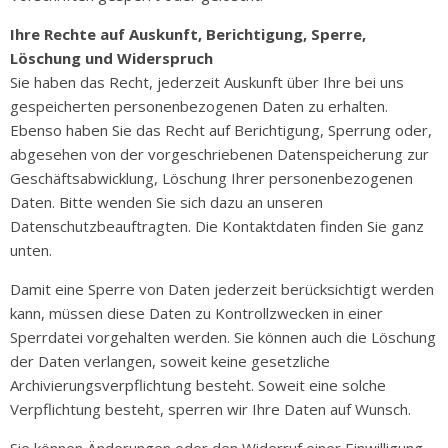
Ihre Rechte auf Auskunft, Berichtigung, Sperre,
Löschung und Widerspruch
Sie haben das Recht, jederzeit Auskunft über Ihre bei uns
gespeicherten personenbezogenen Daten zu erhalten.
Ebenso haben Sie das Recht auf Berichtigung, Sperrung oder,
abgesehen von der vorgeschriebenen Datenspeicherung zur
Geschäftsabwicklung, Löschung Ihrer personenbezogenen
Daten. Bitte wenden Sie sich dazu an unseren
Datenschutzbeauftragten. Die Kontaktdaten finden Sie ganz
unten.
Damit eine Sperre von Daten jederzeit berücksichtigt werden
kann, müssen diese Daten zu Kontrollzwecken in einer
Sperrdatei vorgehalten werden. Sie können auch die Löschung
der Daten verlangen, soweit keine gesetzliche
Archivierungsverpflichtung besteht. Soweit eine solche
Verpflichtung besteht, sperren wir Ihre Daten auf Wunsch.