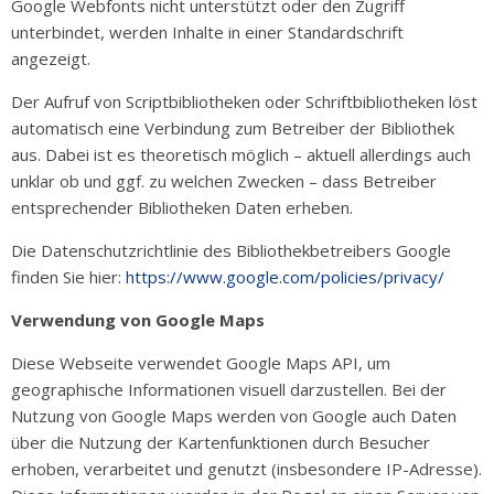
Google Webfonts nicht unterstützt oder den Zugriff
unterbindet, werden Inhalte in einer Standardschrift
angezeigt.
Der Aufruf von Scriptbibliotheken oder Schriftbibliotheken löst
automatisch eine Verbindung zum Betreiber der Bibliothek
aus. Dabei ist es theoretisch möglich – aktuell allerdings auch
unklar ob und ggf. zu welchen Zwecken – dass Betreiber
entsprechender Bibliotheken Daten erheben.
Die Datenschutzrichtlinie des Bibliothekbetreibers Google
finden Sie hier:
https://www.google.com/policies/privacy/
Verwendung von Google Maps
Diese Webseite verwendet Google Maps API, um
geographische Informationen visuell darzustellen. Bei der
Nutzung von Google Maps werden von Google auch Daten
über die Nutzung der Kartenfunktionen durch Besucher
erhoben, verarbeitet und genutzt (insbesondere IP-Adresse).