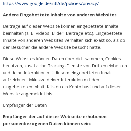
https://www.google.de/intl/de/policies/privacy/
Andere Eingebettete Inhalte von anderen Websites
Beiträge auf dieser Website können eingebettete Inhalte
beinhalten (z. B. Videos, Bilder, Beiträge etc.). Eingebettete
Inhalte von anderen Websites verhalten sich exakt so, als ob
der Besucher die andere Website besucht hätte.
Diese Websites können Daten über dich sammeln, Cookies
benutzen, zusätzliche Tracking-Dienste von Dritten einbetten
und deine Interaktion mit diesem eingebetteten Inhalt
aufzeichnen, inklusive deiner Interaktion mit dem
eingebetteten Inhalt, falls du ein Konto hast und auf dieser
Website angemeldet bist.
Empfänger der Daten
Empfänger der auf dieser Webseite erhobenen
personenbezogenen Daten können sein: