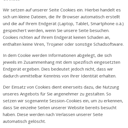
Wir setzen auf unserer Seite Cookies ein. Hierbei handelt es
sich um kleine Dateien, die Ihr Browser automatisch erstellt
und die auf Ihrem Endgerät (Laptop, Tablet, Smartphone o.ä.)
gespeichert werden, wenn Sie unsere Seite besuchen.
Cookies richten auf Ihrem Endgerät keinen Schaden an,
enthalten keine Viren, Trojaner oder sonstige Schadsoftware.
In dem Cookie werden Informationen abgelegt, die sich
jeweils im Zusammenhang mit dem spezifisch eingesetzten
Endgerät ergeben. Dies bedeutet jedoch nicht, dass wir
dadurch unmittelbar Kenntnis von Ihrer Identität erhalten.
Der Einsatz von Cookies dient einerseits dazu, die Nutzung
unseres Angebots für Sie angenehmer zu gestalten. So
setzen wir sogenannte Session-Cookies ein, um zu erkennen,
dass Sie einzelne Seiten unserer Website bereits besucht
haben. Diese werden nach Verlassen unserer Seite
automatisch gelöscht.