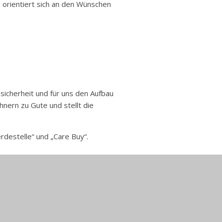
 orientiert sich an den Wünschen
sicherheit und für uns den Aufbau
nern zu Gute und stellt die
destelle“ und „Care Buy“.