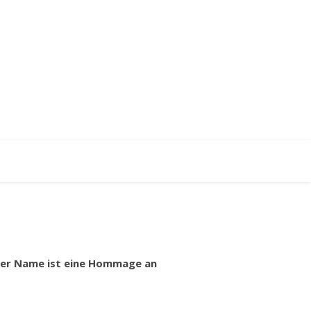
 Der Name ist eine Hommage an