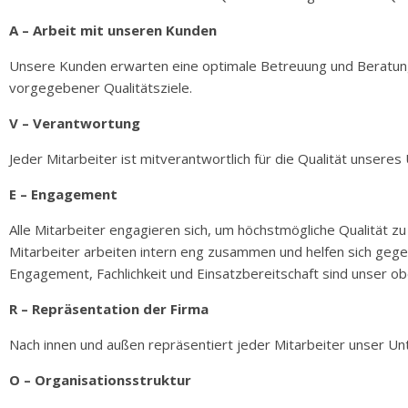
A – Arbeit mit unseren Kunden
Unsere Kunden erwarten eine optimale Betreuung und Beratung,
vorgegebener Qualitätsziele.
V – Verantwortung
Jeder Mitarbeiter ist mitverantwortlich für die Qualität unseres
E – Engagement
Alle Mitarbeiter engagieren sich, um höchstmögliche Qualität zu
Mitarbeiter arbeiten intern eng zusammen und helfen sich gege
Engagement, Fachlichkeit und Einsatzbereitschaft sind unser o
R – Repräsentation der Firma
Nach innen und außen repräsentiert jeder Mitarbeiter unser U
O – Organisationsstruktur