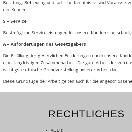
Beratung, Betreuung und fachliche Kenntnisse sind Voraussetzu
der Kunden.
S – Service
Bestmögliche Serviceleistungen für unsere Kunden sind schnell, e
A – Anforderungen des Gesetzgebers
Die Erfüllung der gesetzlichen Forderungen durch unsere Kunde
einer langfristigen Zusammenarbeit. Die gute Arbeit der von 
wichtigste ethische Grundvorstellung unserer Arbeit dar.
Diese Grundzüge der Arbeit gelten auch für die angeschlossen
RECHTLICHES
AGB’s