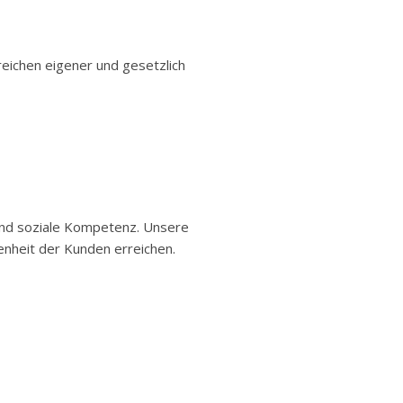
eichen eigener und gesetzlich
e und soziale Kompetenz. Unsere
enheit der Kunden erreichen.