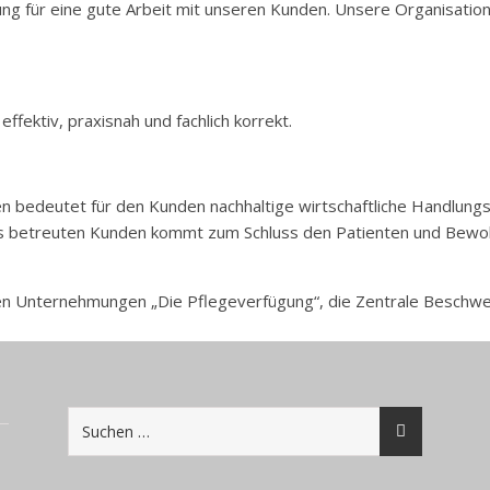
ng für eine gute Arbeit mit unseren Kunden. Unsere Organisation
ffektiv, praxisnah und fachlich korrekt.
n bedeutet für den Kunden nachhaltige wirtschaftliche Handlungs
uns betreuten Kunden kommt zum Schluss den Patienten und Bewoh
en Unternehmungen „Die Pflegeverfügung“, die Zentrale Beschwer